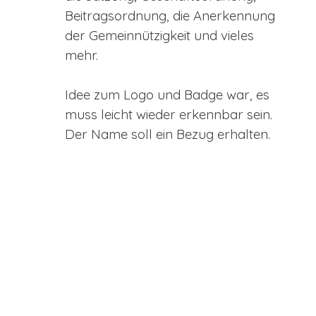
Beitragsordnung, die Anerkennung
der Gemeinnützigkeit und vieles
mehr.
Idee zum Logo und Badge war, es
muss leicht wieder erkennbar sein.
Der Name soll ein Bezug erhalten.